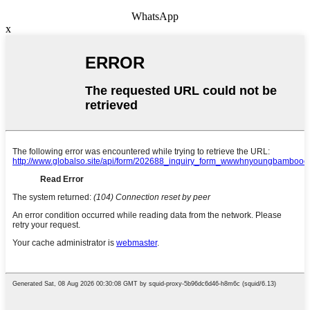
WhatsApp
x